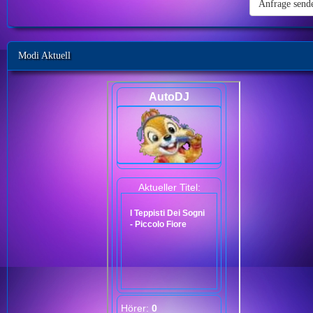
Modi Aktuell