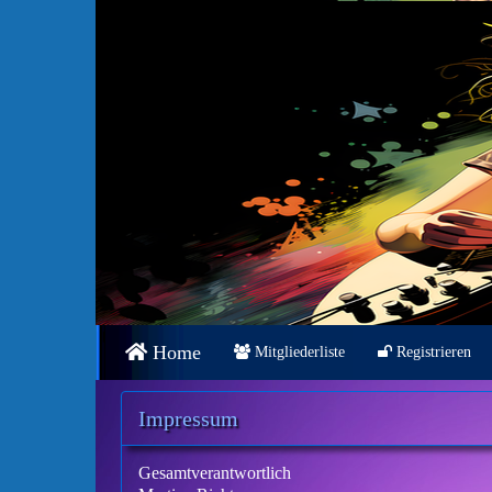
Home
Mitgliederliste
Registrieren
Impressum
Gesamtverantwortlich