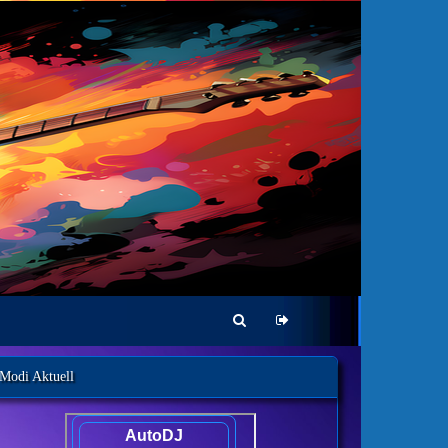
Modi Aktuell