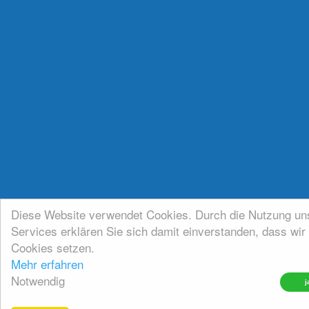
Diese Website verwendet Cookies. Durch die Nutzung un
Services erklären Sie sich damit einverstanden, dass wir
Cookies setzen.
Mehr erfahren
Notwendig