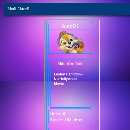
Modi Aktuell