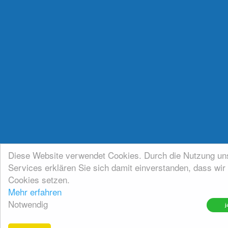
Diese Website verwendet Cookies. Durch die Nutzung un
Services erklären Sie sich damit einverstanden, dass wir
Cookies setzen.
Mehr erfahren
Notwendig