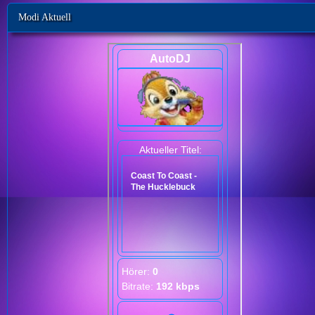
Modi Aktuell