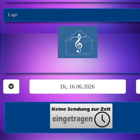
Logo
Di, 16.06.2026