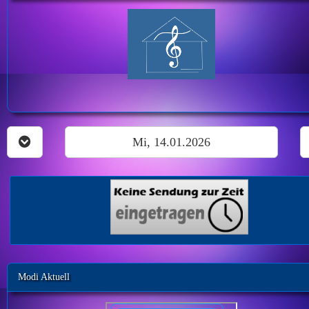
Mi, 14.01.2026
Modi Aktuell