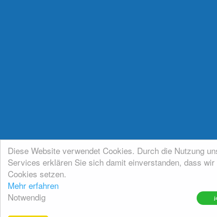
Diese Website verwendet Cookies. Durch die Nutzung un
Services erklären Sie sich damit einverstanden, dass wir
Cookies setzen.
Mehr erfahren
Notwendig