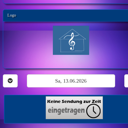
Logo
Sa, 13.06.2026