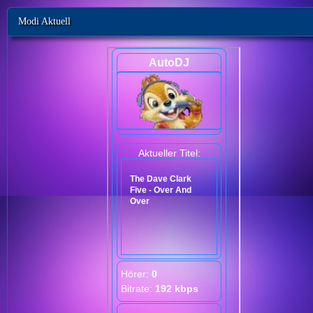
Modi Aktuell