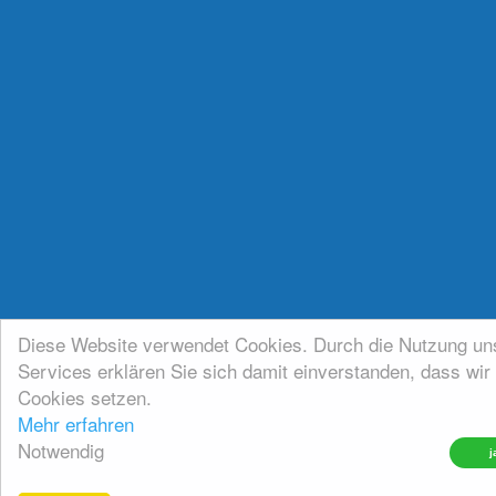
Diese Website verwendet Cookies. Durch die Nutzung un
Services erklären Sie sich damit einverstanden, dass wir
Cookies setzen.
Mehr erfahren
Notwendig