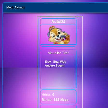
Modi Aktuell