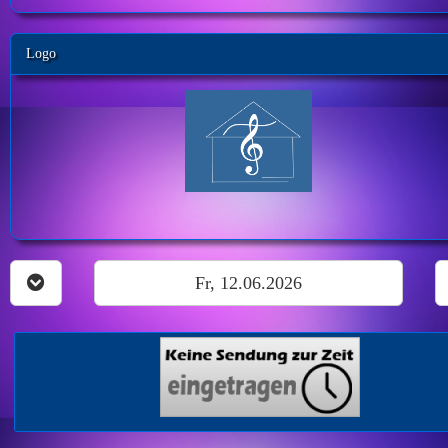
Logo
Fr, 12.06.2026