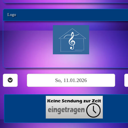
Logo
So, 11.01.2026