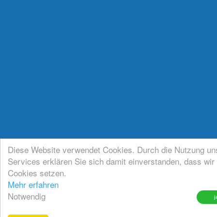
Diese Website verwendet Cookies. Durch die Nutzung un
Services erklären Sie sich damit einverstanden, dass wir
Cookies setzen.
Mehr erfahren
Notwendig