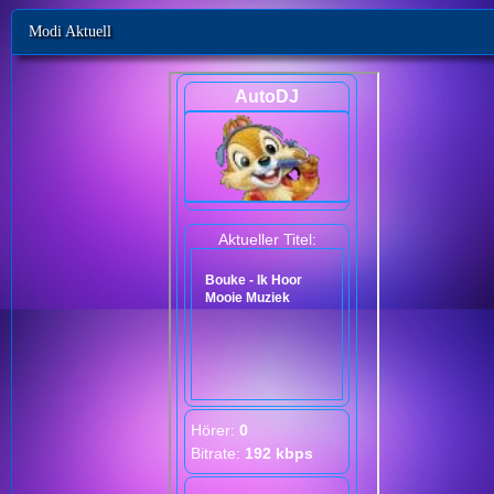
Modi Aktuell