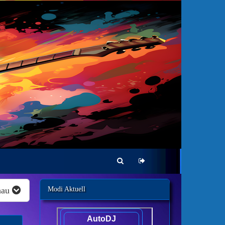
hau
Modi Aktuell