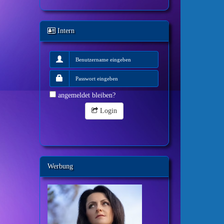
Intern
angemeldet bleiben?
Login
Werbung