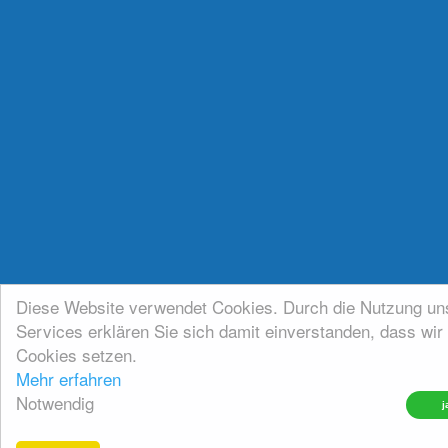
Diese Website verwendet Cookies. Durch die Nutzung un
Services erklären Sie sich damit einverstanden, dass wir
Cookies setzen.
Mehr erfahren
Notwendig