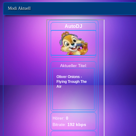
Modi Aktuell