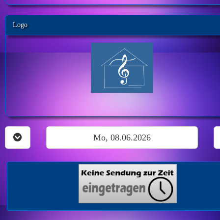
Logo
Mo, 08.06.2026