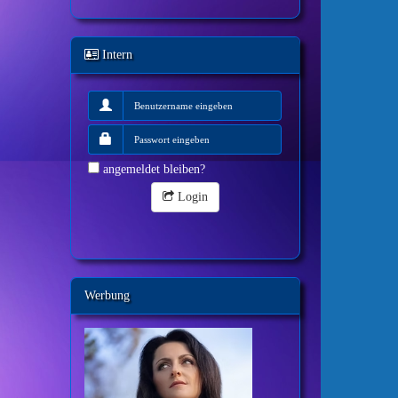
Intern
angemeldet bleiben?
Login
Werbung