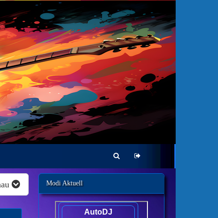
hau
Modi Aktuell